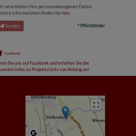
ir verarbeiten Ihre personenbezogenen Daten,
itere Informationen finden Sie
hier
.
* Pflichtfelder
Senden
Facebook
ken Sie uns auf Facebook und erhalten Sie die
uesten Infos zu Projektstarts von Anfang an!