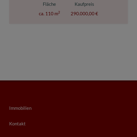
Fläche
Kaufpreis
2
ca. 110 m
290.000,00 €
Immobilien
Kontakt