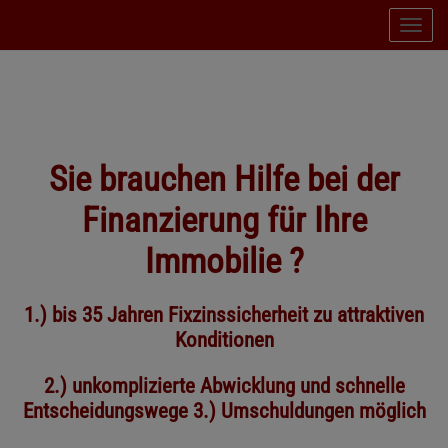
Navig
Sie brauchen Hilfe bei der
Finanzierung für Ihre
Immobilie ?
1.) bis 35 Jahren Fixzinssicherheit zu attraktiven
Konditionen
2.) unkomplizierte Abwicklung und schnelle
Entscheidungswege 3.) Umschuldungen möglich