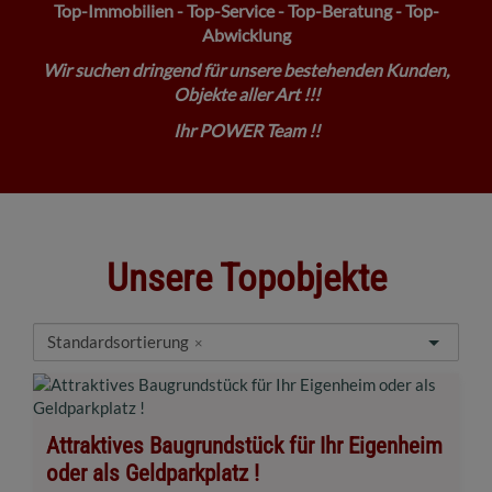
Top-Immobilien - Top-Service - Top-Beratung - Top-
Abwicklung
Wir suchen dringend für unsere bestehenden Kunden,
Objekte aller Art !!!
Ihr POWER Team !!
Unsere Topobjekte
Standardsortierung
×
Attraktives Baugrundstück für Ihr Eigenheim
oder als Geldparkplatz !