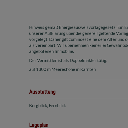
Hinweis gemäß Energieausweisvorlagegesetz: Ein E
unserer Aufklärung über die generell geltende Vorlag
vorgelegt. Daher gilt zumindest eine dem Alter und
als vereinbart. Wir übernehmen keinerlei Gewähr oder
angebotenen Immobilie.
Der Vermittler ist als Doppelmakler tätig.
auf 1300 m Meereshöhe in Kärnten
Ausstattung
Bergblick
Fernblick
Lageplan