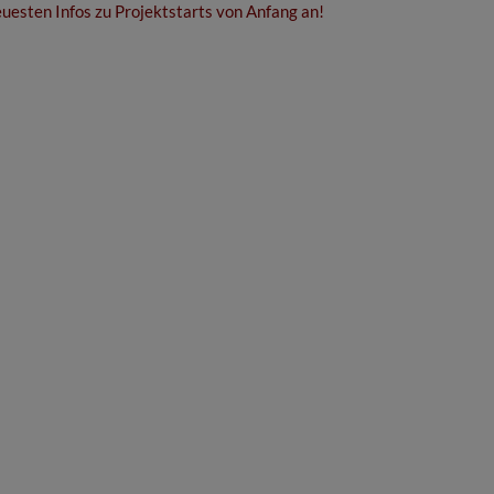
uesten Infos zu Projektstarts von Anfang an!