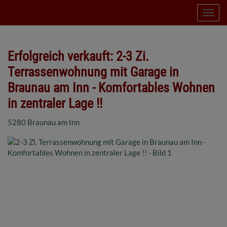
Navig
Erfolgreich verkauft: 2-3 Zi.
Terrassenwohnung mit Garage in
Braunau am Inn - Komfortables Wohnen
in zentraler Lage !!
5280 Braunau am Inn