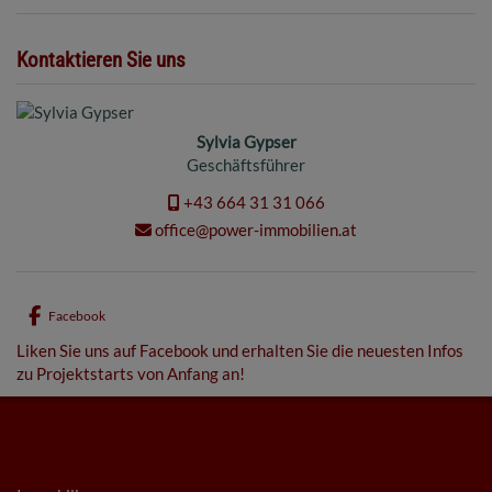
Kontaktieren Sie uns
Sylvia Gypser
Geschäftsführer
+43 664 31 31 066
office@power-immobilien.at
Facebook
Liken Sie uns auf Facebook und erhalten Sie die neuesten Infos
zu Projektstarts von Anfang an!