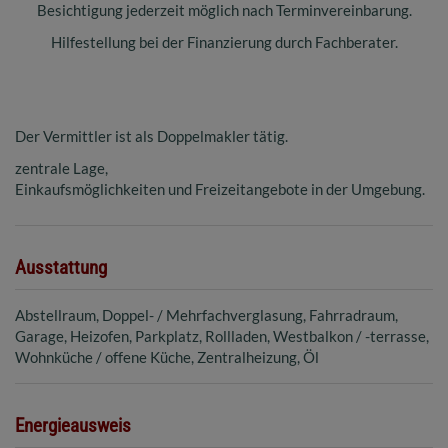
Besichtigung jederzeit möglich nach Terminvereinbarung.
Hilfestellung bei der Finanzierung durch Fachberater.
Der Vermittler ist als Doppelmakler tätig.
zentrale Lage,
Einkaufsmöglichkeiten und Freizeitangebote in der Umgebung.
Ausstattung
Abstellraum
Doppel- / Mehrfachverglasung
Fahrradraum
Garage
Heizofen
Parkplatz
Rollladen
Westbalkon / -terrasse
Wohnküche / offene Küche
Zentralheizung
Öl
Energieausweis