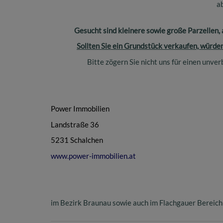
a
Gesucht sind kleinere sowie große Parzellen, 
Sollten Sie ein Grundstück verkaufen, würde
Bitte zögern Sie nicht uns für einen unve
Power Immobilien
Landstraße 36
5231 Schalchen
www.power-immobilien.at
im Bezirk Braunau sowie auch im Flachgauer Bereich