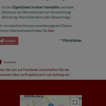
Ich bin
Eigentümer:in einer Immobilie
und habe
Interesse an Informationen zur Vermarktung
(Beratung, Marktüberblick oder Bewertung).
ir verarbeiten Ihre personenbezogenen Daten,
itere Informationen finden Sie
hier
.
* Pflichtfelder
Senden
Facebook
ken Sie uns auf Facebook und erhalten Sie die
uesten Infos zu Projektstarts von Anfang an!