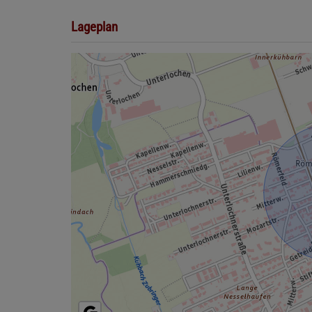
Lageplan