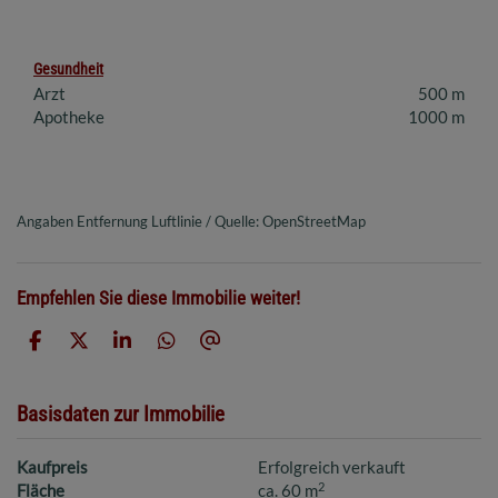
Gesundheit
Arzt
500 m
Apotheke
1000 m
Angaben Entfernung Luftlinie / Quelle: OpenStreetMap
Empfehlen Sie diese Immobilie weiter!
Basisdaten zur Immobilie
Kaufpreis
Erfolgreich verkauft
2
Fläche
ca. 60 m