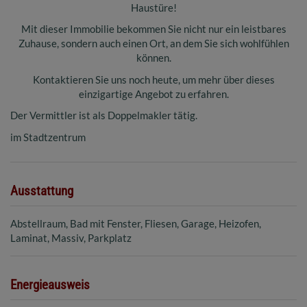
Haustüre!
Mit dieser Immobilie bekommen Sie nicht nur ein leistbares
Zuhause, sondern auch einen Ort, an dem Sie sich wohlfühlen
können.
Kontaktieren Sie uns noch heute, um mehr über dieses
einzigartige Angebot zu erfahren.
Der Vermittler ist als Doppelmakler tätig.
im Stadtzentrum
Ausstattung
Abstellraum
Bad mit Fenster
Fliesen
Garage
Heizofen
Laminat
Massiv
Parkplatz
Energieausweis