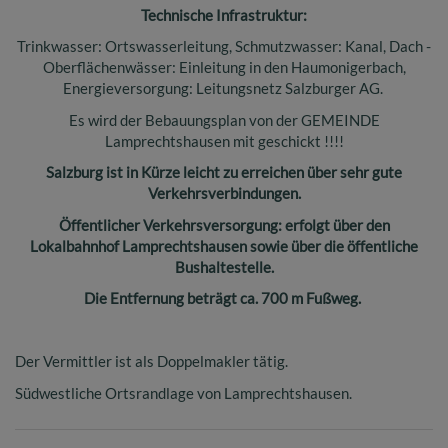
Technische Infrastruktur:
Trinkwasser: Ortswasserleitung, Schmutzwasser: Kanal, Dach -
Oberflächenwässer: Einleitung in den Haumonigerbach,
Energieversorgung: Leitungsnetz Salzburger AG.
Es wird der Bebauungsplan von der GEMEINDE
Lamprechtshausen mit geschickt !!!!
Salzburg ist in Kürze leicht zu erreichen über sehr gute
Verkehrsverbindungen.
Öffentlicher Verkehrsversorgung: erfolgt über den
Lokalbahnhof Lamprechtshausen sowie über die öffentliche
Bushaltestelle.
Die Entfernung beträgt ca. 700 m Fußweg.
Der Vermittler ist als Doppelmakler tätig.
Südwestliche Ortsrandlage von Lamprechtshausen.