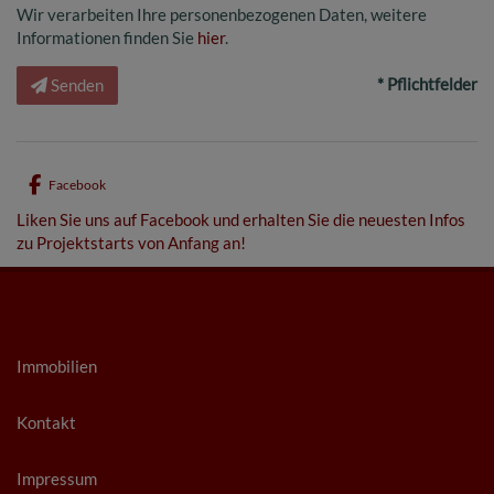
Wir verarbeiten Ihre personenbezogenen Daten, weitere
Informationen finden Sie
hier
.
* Pflichtfelder
Senden
Facebook
Liken Sie uns auf Facebook und erhalten Sie die neuesten Infos
zu Projektstarts von Anfang an!
Immobilien
Kontakt
Impressum