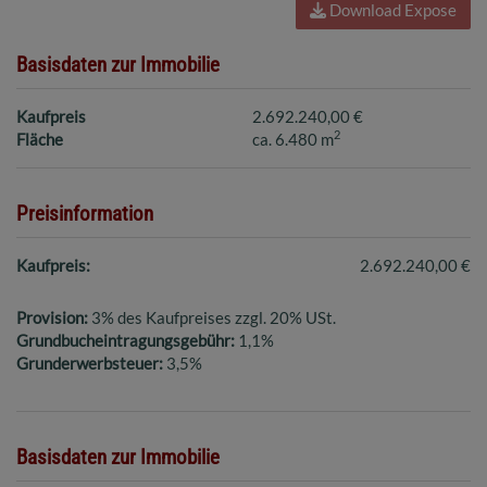
Download Expose
Basisdaten zur Immobilie
Kaufpreis
2.692.240,00 €
2
Fläche
ca. 6.480 m
Preisinformation
Kaufpreis:
2.692.240,00 €
Provision:
3% des Kaufpreises zzgl. 20% USt.
Grundbucheintragungsgebühr:
1,1%
Grunderwerbsteuer:
3,5%
Basisdaten zur Immobilie