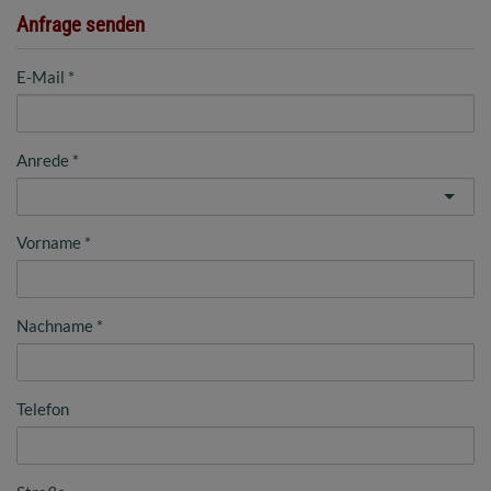
Anfrage senden
E-Mail
Anrede
Vorname
Nachname
Telefon